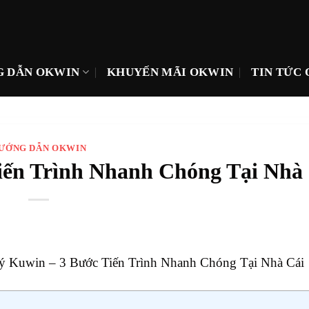
 DẪN OKWIN
KHUYẾN MÃI OKWIN
TIN TỨC
ƯỚNG DẪN OKWIN
iến Trình Nhanh Chóng Tại Nhà
 Kuwin – 3 Bước Tiến Trình Nhanh Chóng Tại Nhà Cái