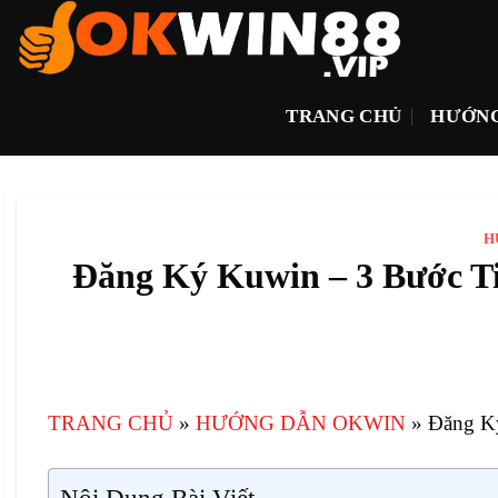
Skip
to
content
TRANG CHỦ
HƯỚNG
H
Đăng Ký Kuwin – 3 Bước T
TRANG CHỦ
»
HƯỚNG DẪN OKWIN
»
Đăng Ký
Nội Dung Bài Viết