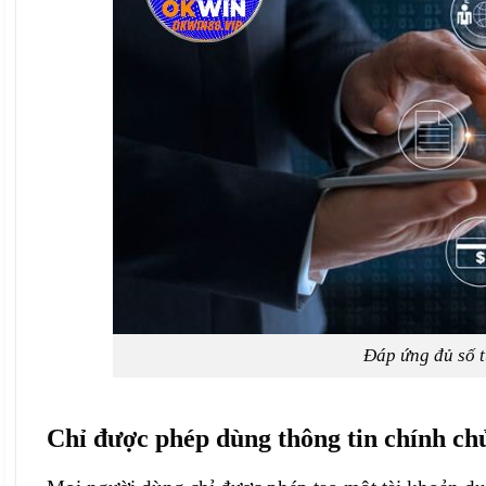
Đáp ứng đủ số t
Chỉ được phép dùng thông tin chính ch