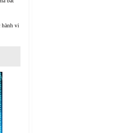
mà bất
c hành vi