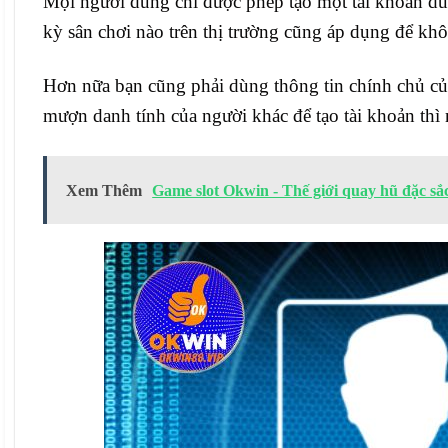
Mọi người dùng chỉ được phép tạo một tài khoản duy 
kỳ sân chơi nào trên thị trường cũng áp dụng để khôn
Hơn nữa bạn cũng phải dùng thông tin chính chủ c
mượn danh tính của người khác để tạo tài khoản thì 
Xem Thêm
Game slot Okwin - Thế giới quay hũ đặc sắ