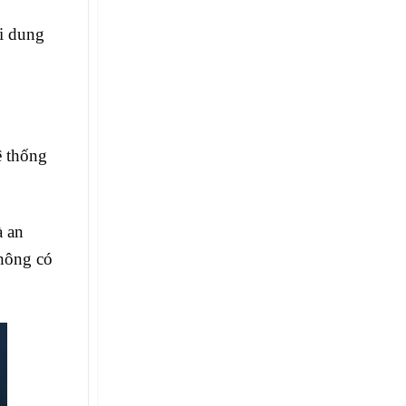
ội dung
ệ thống
à an
không có