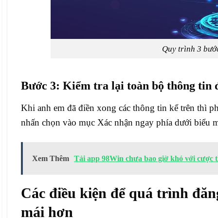
Quy trình 3 bướ
Bước 3: Kiểm tra lại toàn bộ thông tin
Khi anh em đã điền xong các thông tin kể trên thì p
nhấn chọn vào mục Xác nhận ngay phía dưới biểu mẫ
Xem Thêm
Tải app 98Win chưa bao giờ khó với cược 
Các điều kiện để quá trình đăn
mái hơn