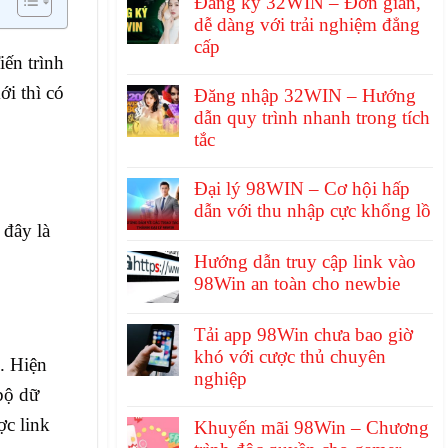
Đăng ký 32WIN – Đơn giản,
dễ dàng với trải nghiệm đẳng
cấp
iến trình
i thì có
Đăng nhập 32WIN – Hướng
dẫn quy trình nhanh trong tích
tắc
Đại lý 98WIN – Cơ hội hấp
dẫn với thu nhập cực khổng lồ
 đây là
Hướng dẫn truy cập link vào
98Win an toàn cho newbie
Tải app 98Win chưa bao giờ
khó với cược thủ chuyên
. Hiện
nghiệp
 bộ dữ
ợc link
Khuyến mãi 98Win – Chương