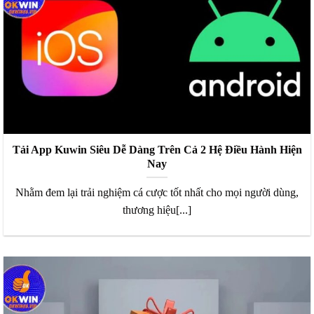
Tải App Kuwin Siêu Dễ Dàng Trên Cả 2 Hệ Điều Hành Hiện
Nay
Nhằm đem lại trải nghiệm cá cược tốt nhất cho mọi người dùng,
thương hiệu[...]