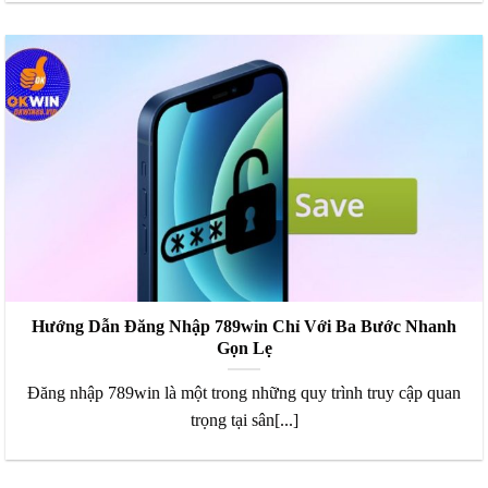
Hướng Dẫn Đăng Nhập 789win Chỉ Với Ba Bước Nhanh
Gọn Lẹ
Đăng nhập 789win là một trong những quy trình truy cập quan
trọng tại sân[...]