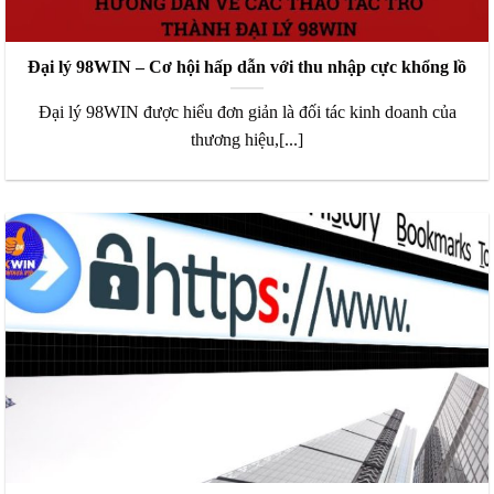
Đại lý 98WIN – Cơ hội hấp dẫn với thu nhập cực khổng lồ
Đại lý 98WIN được hiểu đơn giản là đối tác kinh doanh của
thương hiệu,[...]