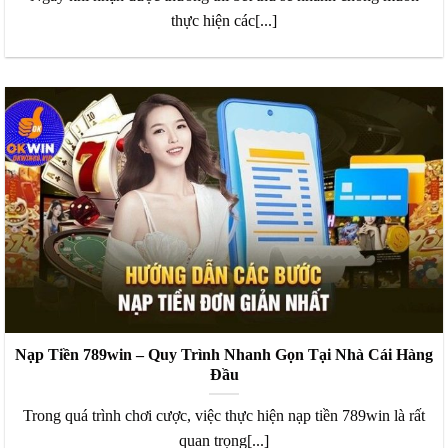
thực hiện các[...]
Nạp Tiền 789win – Quy Trình Nhanh Gọn Tại Nhà Cái Hàng
Đầu
Trong quá trình chơi cược, việc thực hiện nạp tiền 789win là rất
quan trọng[...]