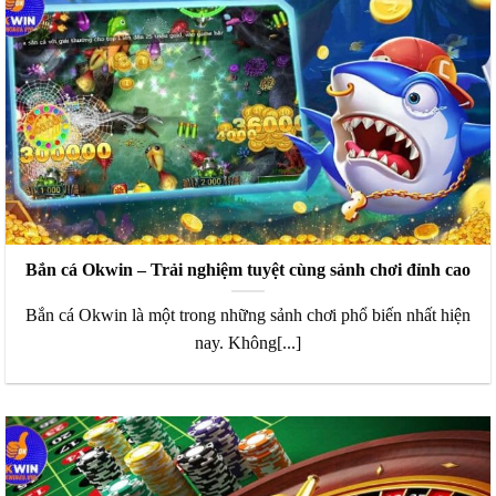
Bắn cá Okwin – Trải nghiệm tuyệt cùng sảnh chơi đỉnh cao
Bắn cá Okwin là một trong những sảnh chơi phổ biến nhất hiện
nay. Không[...]