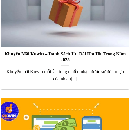
Khuyến Mãi Kuwin – Danh Sách Ưu Đãi Hot Hit Trong Năm
2025
Khuyến mãi Kuwin mỗi lần tung ra đều nhận được sự đón nhận
của nhiều[...]