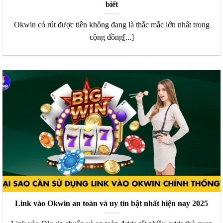
biết
Okwin có rút được tiền không đang là thắc mắc lớn nhất trong
cộng đồng[...]
Link vào Okwin an toàn và uy tín bật nhất hiện nay 2025