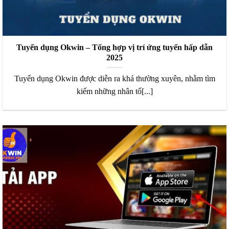
Tuyển dụng Okwin – Tổng hợp vị trí ứng tuyển hấp dẫn
2025
Tuyển dụng Okwin được diễn ra khá thường xuyên, nhằm tìm
kiếm những nhân tố[...]