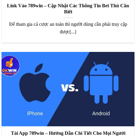
Link Vào 789win – Cập Nhật Các Thông Tin Bet Thủ Cần
Biết
Để tham gia cá cược an toàn thì người dùng cần phải truy cập
được[...]
Tải App 789win – Hướng Dẫn Chi Tiết Cho Mọi Người