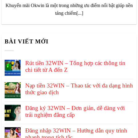
Khuyến mãi Okwin là một trong những ưu điểm nổi bật giúp nền
tảng chiếm[...]
BÀI VIẾT MỚI
Rút tiền 32WIN – Tổng hợp các thông tin
chi tiết từ A đến Z
Nạp tiền 32WIN – Thao tác với đa dạng hình
thức giao dịch
Đăng ký 32WIN – Đơn giản, dễ dàng với
trải nghiệm đẳng cấp
Đăng nhập 32WIN – Hướng dẫn quy trình
nhanh trong tích tắc