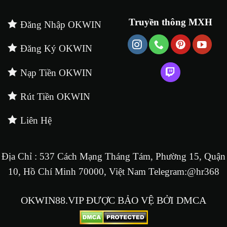
Truyền thông MXH
Đăng Nhập OKWIN
Đăng Ký OKWIN
Nạp Tiền OKWIN
Rút Tiền OKWIN
Liên Hệ
Địa Chỉ : 537 Cách Mạng Tháng Tám, Phường 15, Quận
10, Hồ Chí Minh 70000, Việt Nam Telegram:@hr368
OKWIN88.VIP ĐƯỢC BẢO VỆ BỞI DMCA