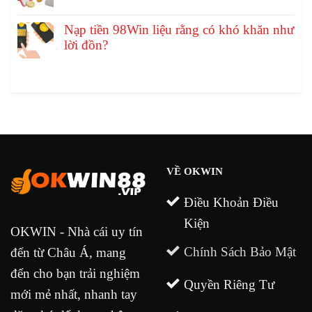
Nạp tiền 98Win liệu rằng có khó khăn như
lời đồn?
VỀ OKWIN
Điều Khoản Điều
Kiện
OKWIN - Nhà cái uy tín
Chính Sách Bảo Mật
đến từ Châu Á, mang
đến cho bạn trải nghiệm
Quyền Riêng Tư
mới mẻ nhất, nhanh tay