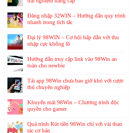
trải nghiệm đẳng cấp
Đăng nhập 32WIN – Hướng dẫn quy trình
nhanh trong tích tắc
Đại lý 98WIN – Cơ hội hấp dẫn với thu
nhập cực khổng lồ
Hướng dẫn truy cập link vào 98Win an
toàn cho newbie
Tải app 98Win chưa bao giờ khó với cược
thủ chuyên nghiệp
Khuyến mãi 98Win – Chương trình độc
quyền cho gamer
Quá trình Rút tiền 98Win chỉ với vài thao
tác cơ bản