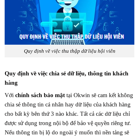
Quy định về việc thu thập dữ liệu hội viên
Quy định về việc chia sẻ dữ liệu, thông tin khách
hàng
Với
chính sách bảo mật
tại Okwin sẽ cam kết không
chia sẻ thông tin cá nhân hay dữ liệu của khách hàng
cho bất kỳ bên thứ 3 nào khác. Tất cả các dữ liệu chỉ
được sử dụng trong nội bộ để bảo vệ quyền riêng tư.
Nếu thông tin bị lộ do ngoài ý muốn thì nền tảng sẽ