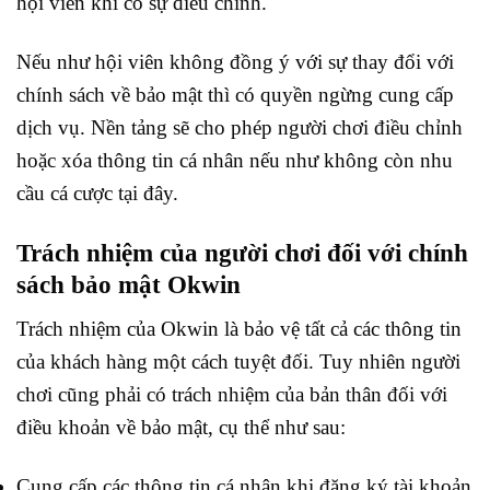
hội viên khi có sự điều chỉnh.
Nếu như hội viên không đồng ý với sự thay đổi với
chính sách về bảo mật thì có quyền ngừng cung cấp
dịch vụ. Nền tảng sẽ cho phép người chơi điều chỉnh
hoặc xóa thông tin cá nhân nếu như không còn nhu
cầu cá cược tại đây.
Trách nhiệm của người chơi đối với chính
sách bảo mật Okwin
Trách nhiệm của Okwin là bảo vệ tất cả các thông tin
của khách hàng một cách tuyệt đối. Tuy nhiên người
chơi cũng phải có trách nhiệm của bản thân đối với
điều khoản về bảo mật, cụ thể như sau:
Cung cấp các thông tin cá nhân khi đăng ký tài khoản