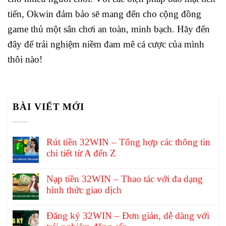
tiến, Okwin đảm bảo sẽ mang đến cho cộng đồng
game thủ một sân chơi an toàn, minh bạch. Hãy đến
đây để trải nghiệm niềm đam mê cá cược của mình
thôi nào!
BÀI VIẾT MỚI
Rút tiền 32WIN – Tổng hợp các thông tin
chi tiết từ A đến Z
Nạp tiền 32WIN – Thao tác với đa dạng
hình thức giao dịch
Đăng ký 32WIN – Đơn giản, dễ dàng với