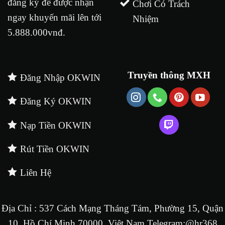
đăng ký để được nhận
Chơi Có Trách
ngay khuyến mãi lên tới
Nhiệm
5.888.000vnđ.
Truyền thông MXH
Đăng Nhập OKWIN
Đăng Ký OKWIN
Nạp Tiền OKWIN
Rút Tiền OKWIN
Liên Hệ
Địa Chỉ : 537 Cách Mạng Tháng Tám, Phường 15, Quận
10, Hồ Chí Minh 70000, Việt Nam Telegram:@hr368