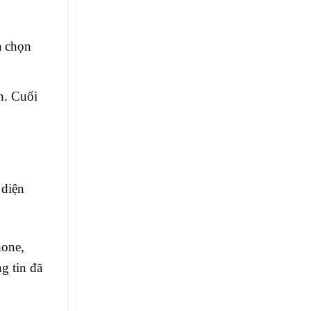
à chọn
h. Cuối
 diện
hone,
g tin đã