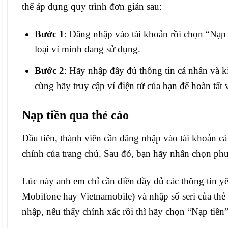
thể áp dụng quy trình đơn giản sau:
Bước 1
: Đăng nhập vào tài khoản rồi chọn “Nạp 
loại ví mình đang sử dụng.
Bước 2
: Hãy nhập đầy đủ thông tin cá nhân và ki
cùng hãy truy cập ví điện tử của bạn để hoàn tất 
Nạp tiền qua thẻ cào
Đầu tiên, thành viên cần đăng nhập vào tài khoản c
chính của trang chủ. Sau đó, bạn hãy nhấn chọn phư
Lúc này anh em chỉ cần điền đầy đủ các thông tin y
Mobifone hay Vietnamobile) và nhập số seri của thẻ c
nhập, nếu thấy chính xác rồi thì hãy chọn “Nạp tiền”