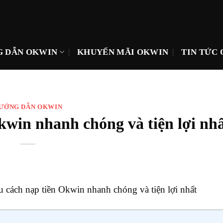
 DẪN OKWIN
KHUYẾN MÃI OKWIN
TIN TỨC
ƯỚNG DẪN OKWIN
kwin nhanh chóng và tiện lợi nh
u cách nạp tiền Okwin nhanh chóng và tiện lợi nhất