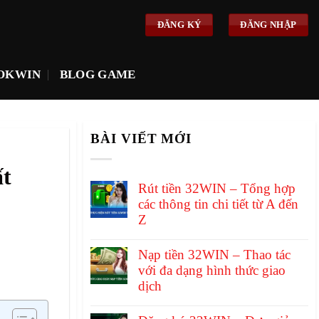
ĐĂNG KÝ
ĐĂNG NHẬP
 OKWIN
BLOG GAME
BÀI VIẾT MỚI
ất
Rút tiền 32WIN – Tổng hợp
các thông tin chi tiết từ A đến
Z
Nạp tiền 32WIN – Thao tác
với đa dạng hình thức giao
dịch