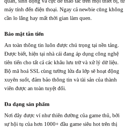
quan, sinh động và cực dễ thao tác trên mọi thiết bị, từ
máy tính đến điện thoại. Ngay cả newbie cũng không
cần lo lắng hay mất thời gian làm quen.
Bảo mật tân tiến
An toàn thông tin luôn được chú trọng tại nền tảng.
Được biết, hiện tại nhà cái đang áp dụng công nghệ
tiên tiến cho tất cả các khâu lưu trữ và xử lý dữ liệu.
Bộ mã hoá SSL cùng tường lửa đa lớp sẽ hoạt động
xuyên suốt, đảm bảo thông tin và tài sản của thành
viên được an toàn tuyệt đối.
Đa dạng sản phẩm
Nơi đây được ví như thiên đường của game thủ, bởi
sự hội tụ của hơn 1000+ đầu game siêu hot trên thị