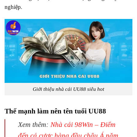
nghiệp.
Giới thiệu nhà cái UU88 siêu hot
Thế mạnh làm nên tên tuổi UU88
Xem thêm:
Nhà cái 98Win – Điểm
đến cá cược hàng đầu châu Á năm