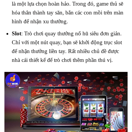
là một lựa chọn hoàn hảo. Trong đó, game thủ sẽ
hóa thân thành tay săn, bắn các con mồi trên màn
hình để nhận xu thưởng.
Slot
: Trò chơi quay thưởng nổ hũ siêu đơn giản.
Chỉ với một nút quay, bạn sẽ khởi động trục slot
để nhận thưởng liền tay. Rất nhiều chủ đề được
nhà cái thiết kế để trò chơi thêm phần thú vị.