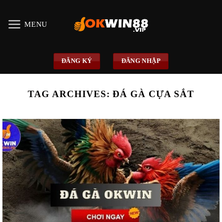
Skip
to
MENU
content
ĐĂNG KÝ
ĐĂNG NHẬP
TAG ARCHIVES:
ĐÁ GÀ CỰA SẮT