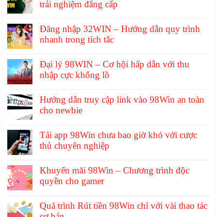
trải nghiệm đẳng cấp
Đăng nhập 32WIN – Hướng dẫn quy trình
nhanh trong tích tắc
Đại lý 98WIN – Cơ hội hấp dẫn với thu
nhập cực khổng lồ
Hướng dẫn truy cập link vào 98Win an toàn
cho newbie
Tải app 98Win chưa bao giờ khó với cược
thủ chuyên nghiệp
Khuyến mãi 98Win – Chương trình độc
quyền cho gamer
Quá trình Rút tiền 98Win chỉ với vài thao tác
cơ bản